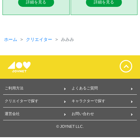
詳細を見る
詳細を見る
ホーム
クリエイター
みみみ
ご利用方法
よくあるご質問
クリエイターで探す
キャラクターで探す
運営会社
お問い合わせ
© JOYNET LLC.