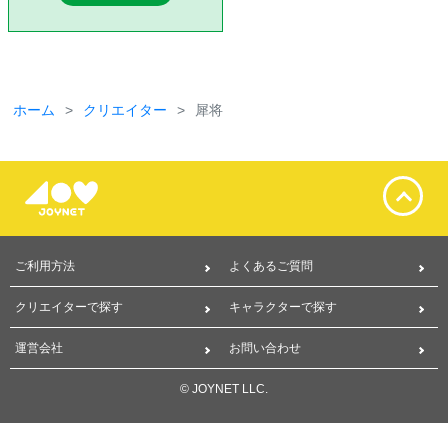
ホーム
クリエイター
犀将
ご利用方法
よくあるご質問
クリエイターで探す
キャラクターで探す
運営会社
お問い合わせ
© JOYNET LLC.