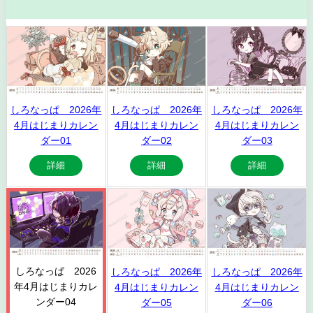
しろなっぱ 2026年
しろなっぱ 2026年
しろなっぱ 2026年
4月はじまりカレン
4月はじまりカレン
4月はじまりカレン
ダー01
ダー02
ダー03
詳細
詳細
詳細
しろなっぱ 2026
しろなっぱ 2026年
しろなっぱ 2026年
年4月はじまりカレ
4月はじまりカレン
4月はじまりカレン
ンダー04
ダー05
ダー06