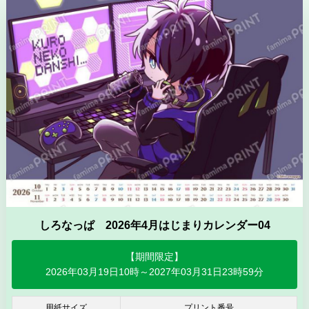
しろなっぱ 2026年4月はじまりカレンダー04
【期間限定】
2026年03月19日10時～2027年03月31日23時59分
用紙サイズ
プリント番号