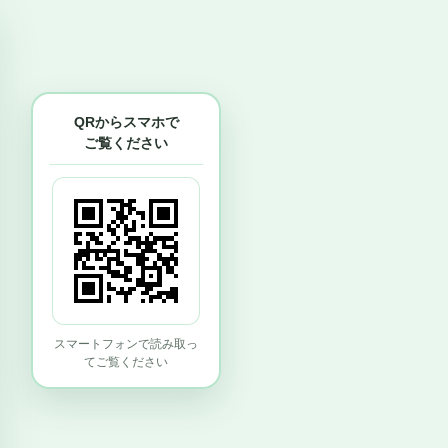
QRからスマホで
ご覧ください
スマートフォンで読み取っ
てご覧ください