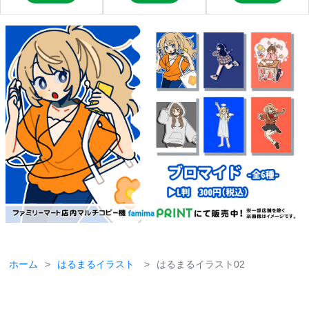
ホーム
はるまるイラスト
はるまるイラスト02