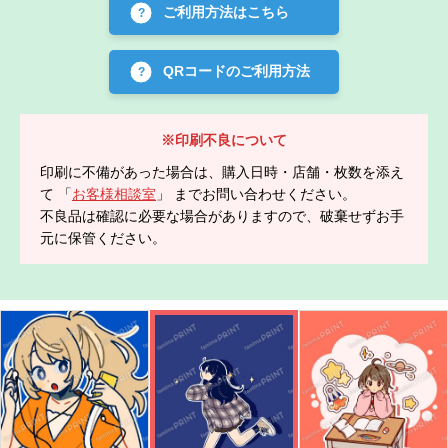
ご利用方法はこちら
QRコードのご利用方法
※印刷不良について
印刷に不備があった場合は、購入日時・店舗・枚数を添え
て 「
お客様相談室
」 までお問い合わせください。
不良品は確認に必要な場合がありますので、破棄せずお手
元に保管ください。