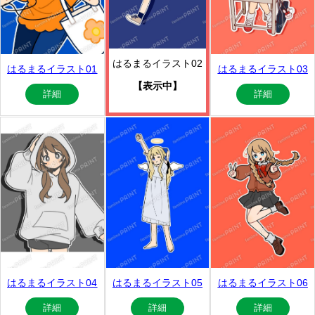
はるまるイラスト02
はるまるイラスト01
はるまるイラスト03
【表示中】
詳細
詳細
はるまるイラスト04
はるまるイラスト05
はるまるイラスト06
詳細
詳細
詳細