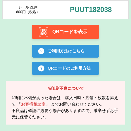
シール 2L判
PUUT182038
600円（税込）
QRコードを表示
ご利用方法はこちら
QRコードのご利用方法
※印刷不良について
印刷に不備があった場合は、購入日時・店舗・枚数を添え
て 「
お客様相談室
」 までお問い合わせください。
不良品は確認に必要な場合がありますので、破棄せずお手
元に保管ください。