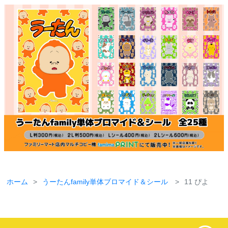
ホーム
うーたんfamily単体ブロマイド＆シール
11 ぴよ