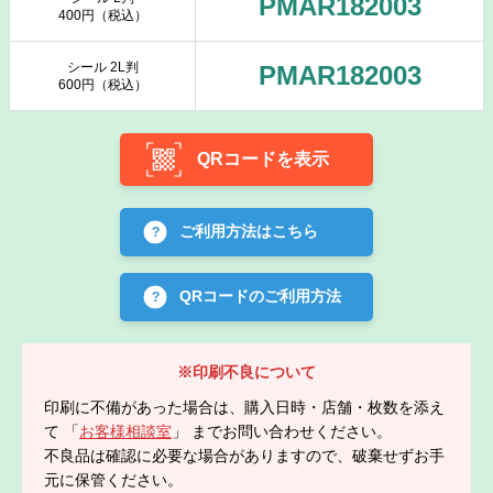
PMAR182003
400円（税込）
シール 2L判
PMAR182003
600円（税込）
QRコードを表示
ご利用方法はこちら
QRコードのご利用方法
※印刷不良について
印刷に不備があった場合は、購入日時・店舗・枚数を添え
て 「
お客様相談室
」 までお問い合わせください。
不良品は確認に必要な場合がありますので、破棄せずお手
元に保管ください。