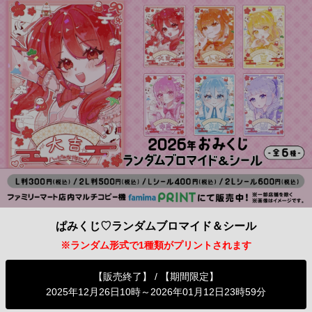
ぱみくじ♡ランダムブロマイド＆シール
※ランダム形式で1種類がプリントされます
【販売終了】 / 【期間限定】
2025年12月26日10時～2026年01月12日23時59分