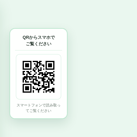
QRからスマホで
ご覧ください
スマートフォンで読み取っ
てご覧ください