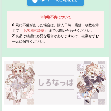
※印刷不良について
印刷に不備があった場合は、購入日時・店舗・枚数を添
えて 「
お客様相談室
」 までお問い合わせください。
不良品は確認に必要な場合がありますので、破棄せずお
手元に保管ください。