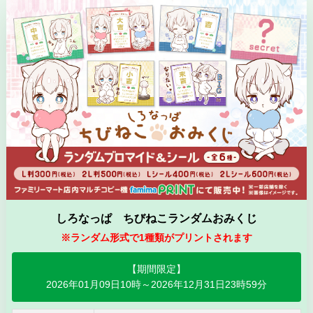
しろなっぱ ちびねこランダムおみくじ
※ランダム形式で1種類がプリントされます
【期間限定】
2026年01月09日10時～2026年12月31日23時59分