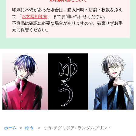
印刷に不備があった場合は、購入日時・店舗・枚数を添え
て 「
お客様相談室
」 までお問い合わせください。
不良品は確認に必要な場合がありますので、破棄せずお手
元に保管ください。
ホーム
ゆう
ゆう-チグリジア- ランダムプリント