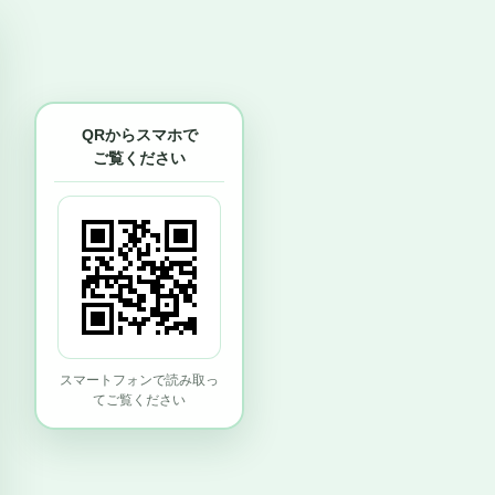
QRからスマホで
ご覧ください
スマートフォンで読み取っ
てご覧ください