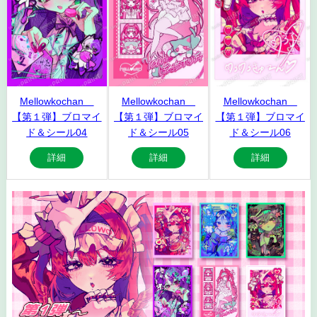
Mellowkochan
Mellowkochan
Mellowkochan
【第１弾】ブロマイ
【第１弾】ブロマイ
【第１弾】ブロマイ
ド＆シール04
ド＆シール05
ド＆シール06
詳細
詳細
詳細