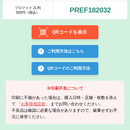
ブロマイド 2L判
PREF182032
500円（税込）
QRコードを表示
ご利用方法はこちら
QRコードのご利用方法
※印刷不良について
印刷に不備があった場合は、購入日時・店舗・枚数を添え
て 「
お客様相談室
」 までお問い合わせください。
不良品は確認に必要な場合がありますので、破棄せずお手
元に保管ください。