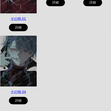
詳細
詳細
その他 01
詳細
その他 04
詳細