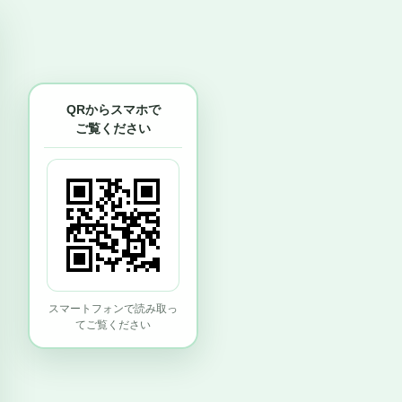
QRからスマホで
ご覧ください
スマートフォンで読み取っ
てご覧ください