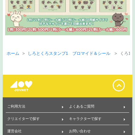
ホーム
しろとくろスタンプ1 ブロマイド＆シール
くろ1
ご利用方法
よくあるご質問
クリエイターで探す
キャラクターで探す
運営会社
お問い合わせ