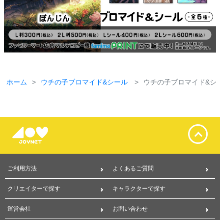
ホーム
ウチの子ブロマイド&シール
ウチの子ブロマイド&シー
ご利用方法
よくあるご質問
クリエイターで探す
キャラクターで探す
運営会社
お問い合わせ