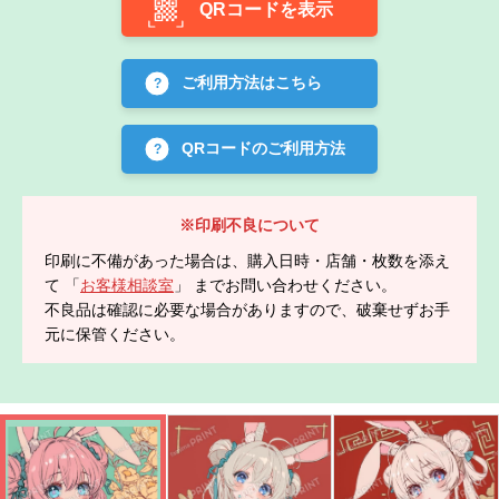
QRコードを表示
ご利用方法はこちら
QRコードのご利用方法
※印刷不良について
印刷に不備があった場合は、購入日時・店舗・枚数を添え
て 「
お客様相談室
」 までお問い合わせください。
不良品は確認に必要な場合がありますので、破棄せずお手
元に保管ください。