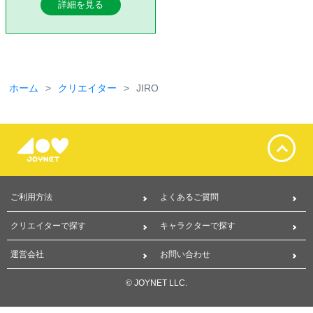
詳細を見る
ホーム
クリエイター
JIRO
ご利用方法
よくあるご質問
クリエイターで探す
キャラクターで探す
運営会社
お問い合わせ
© JOYNET LLC.