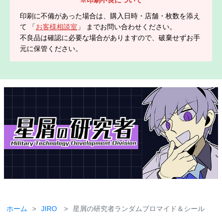
印刷に不備があった場合は、購入日時・店舗・枚数を添え
て 「
お客様相談室
」 までお問い合わせください。
不良品は確認に必要な場合がありますので、破棄せずお手
元に保管ください。
ホーム
JIRO
星屑の研究者ランダムブロマイド＆シール