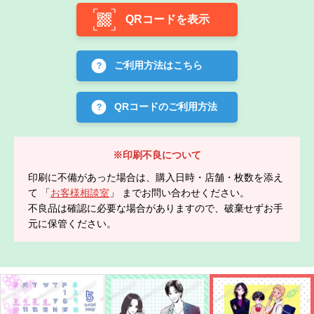
QRコードを表示
ご利用方法はこちら
QRコードのご利用方法
※印刷不良について
印刷に不備があった場合は、購入日時・店舗・枚数を添え
て 「
お客様相談室
」 までお問い合わせください。
不良品は確認に必要な場合がありますので、破棄せずお手
元に保管ください。