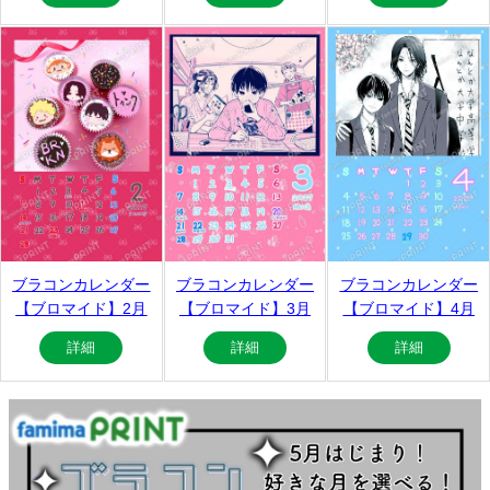
ブラコンカレンダー
ブラコンカレンダー
ブラコンカレンダー
【ブロマイド】2月
【ブロマイド】3月
【ブロマイド】4月
詳細
詳細
詳細