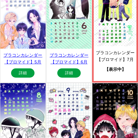
ブラコンカレンダー
ブラコンカレンダー
ブラコンカレンダー
【ブロマイド】7月
【ブロマイド】5月
【ブロマイド】6月
【表示中】
詳細
詳細