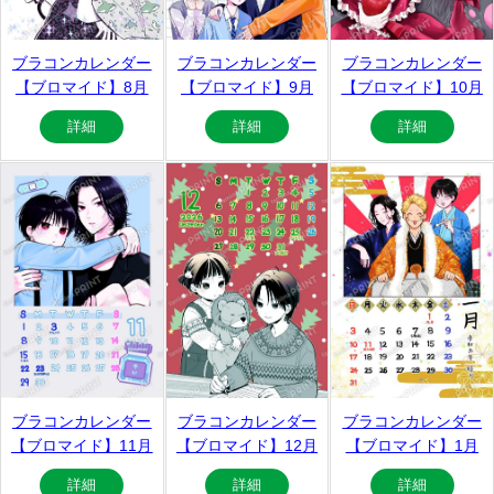
ブラコンカレンダー
ブラコンカレンダー
ブラコンカレンダー
【ブロマイド】8月
【ブロマイド】9月
【ブロマイド】10月
詳細
詳細
詳細
ブラコンカレンダー
ブラコンカレンダー
ブラコンカレンダー
【ブロマイド】11月
【ブロマイド】12月
【ブロマイド】1月
詳細
詳細
詳細