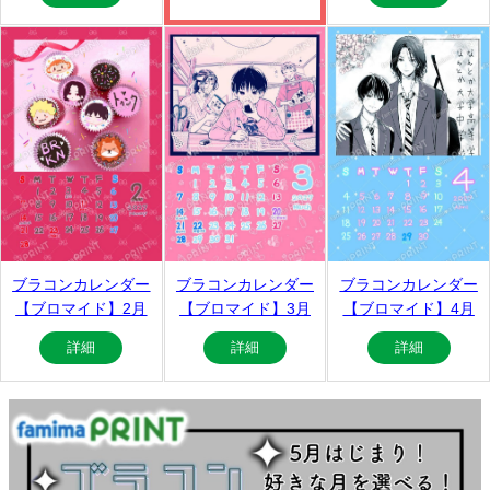
ブラコンカレンダー
ブラコンカレンダー
ブラコンカレンダー
【ブロマイド】2月
【ブロマイド】3月
【ブロマイド】4月
詳細
詳細
詳細