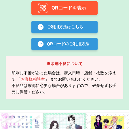
QRコードを表示
ご利用方法はこちら
QRコードのご利用方法
※印刷不良について
印刷に不備があった場合は、購入日時・店舗・枚数を添え
て 「
お客様相談室
」 までお問い合わせください。
不良品は確認に必要な場合がありますので、破棄せずお手
元に保管ください。