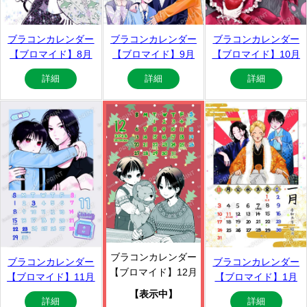
ブラコンカレンダー
ブラコンカレンダー
ブラコンカレンダー
【ブロマイド】8月
【ブロマイド】9月
【ブロマイド】10月
詳細
詳細
詳細
ブラコンカレンダー
ブラコンカレンダー
ブラコンカレンダー
【ブロマイド】12月
【ブロマイド】11月
【ブロマイド】1月
【表示中】
詳細
詳細