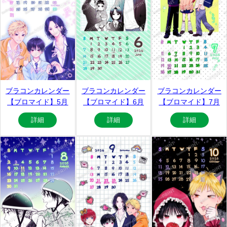
ブラコンカレンダー
ブラコンカレンダー
ブラコンカレンダー
【ブロマイド】5月
【ブロマイド】6月
【ブロマイド】7月
詳細
詳細
詳細